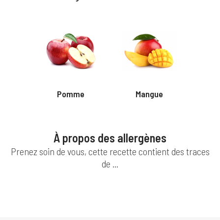
Pomme
Mangue
À propos des allergènes
Prenez soin de vous, cette recette contient des traces
de ...