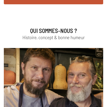
QUI SOMMES-NOUS ?
Histoire, concept & bonne humeur