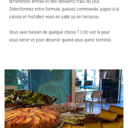
différentes entrée et des desserts frais du jour.
Sélectionnez votre formule, passez commande, payez à la
caisse et installez-vous en salle ou en terrasse.
Vous avez besoin de quelque chose ? Loïc est là pour
vous servir et pour déservir quand vous aurez terminé.