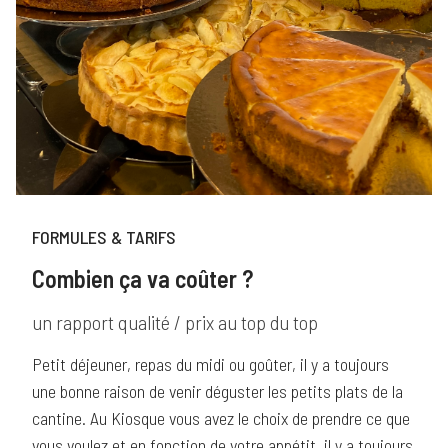
FORMULES & TARIFS
Combien ça va coûter ?
un rapport qualité / prix au top du top
Petit déjeuner, repas du midi ou goûter, il y a toujours
une bonne raison de venir déguster les petits plats de la
cantine. Au Kiosque vous avez le choix de prendre ce que
vous voulez et en fonction de votre appétit, il y a toujours