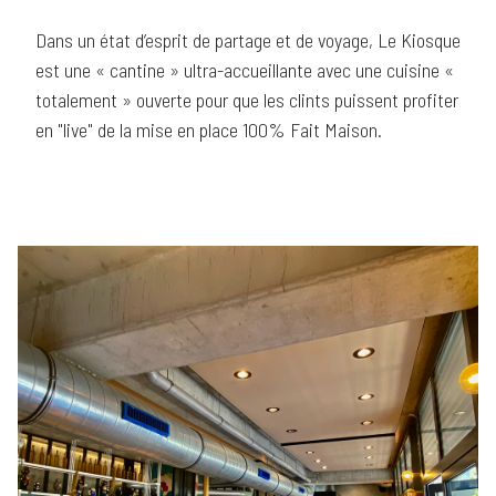
Dans un état d’esprit de partage et de voyage, Le Kiosque
est une « cantine » ultra-accueillante avec une cuisine «
totalement » ouverte pour que les clints puissent profiter
en "live" de la mise en place 100% Fait Maison.