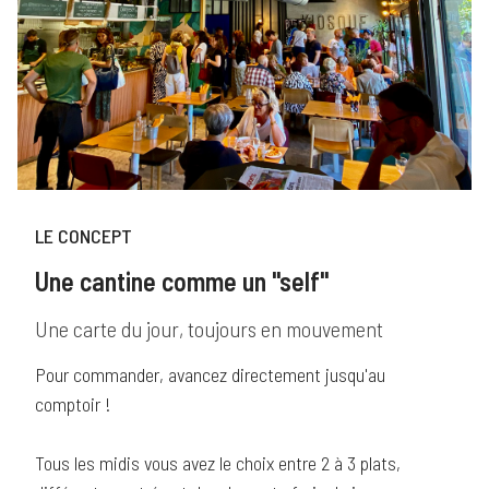
LE CONCEPT
Une cantine comme un "self"
Une carte du jour, toujours en mouvement
Pour commander, avancez directement jusqu'au
comptoir !
Tous les midis vous avez le choix entre 2 à 3 plats,