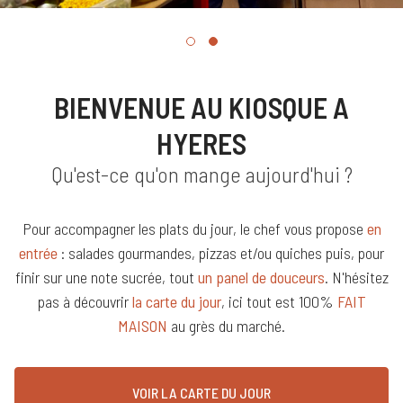
BIENVENUE AU KIOSQUE A
HYERES
Qu'est-ce qu'on mange aujourd'hui ?
Pour accompagner les plats du jour, le chef vous propose
en
entrée
: salades gourmandes, pizzas et/ou quiches puis, pour
finir sur une note sucrée, tout
un panel de douceurs
. N'hésitez
pas à découvrir
la carte du jour
, ici tout est 100%
FAIT
MAISON
au grès du marché.
VOIR LA CARTE DU JOUR