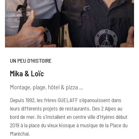
UN PEU D'HISTOIRE
Mika & Loïc
Montage, plage, hôtel & pizza ...
Depuis 1992, les frères GUELAFF s'épanouissent dans
leurs différents projets de restaurants. Des 2 Alpes au
bord de mer, ils s'installent en centre ville d'Hyères début
2019 à la place du vieux kiosque à musique de la Place du
Maréchal.